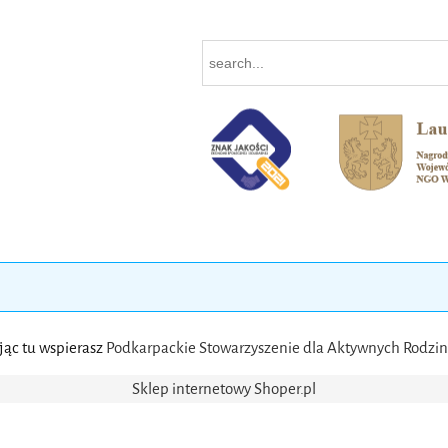
ąc tu wspierasz
Podkarpackie Stowarzyszenie dla Aktywnych Rodzin
Sklep internetowy Shoper.pl