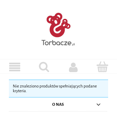
Nie znaleziono produktów spełniających podane
kryteria.
O NAS