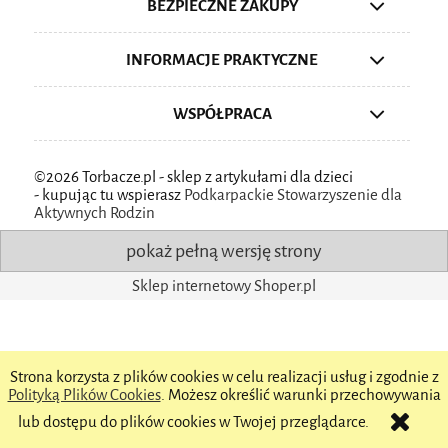
BEZPIECZNE ZAKUPY
INFORMACJE PRAKTYCZNE
WSPÓŁPRACA
©2026 Torbacze.pl - sklep z artykułami dla dzieci
-
kupując tu wspierasz
Podkarpackie Stowarzyszenie dla
Aktywnych Rodzin
pokaż pełną wersję strony
Sklep internetowy Shoper.pl
Strona korzysta z plików cookies w celu realizacji usług i zgodnie z
Polityką Plików Cookies
. Możesz określić warunki przechowywania
lub dostępu do plików cookies w Twojej przeglądarce.