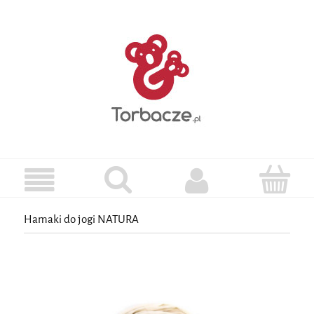
Hamaki do jogi NATURA