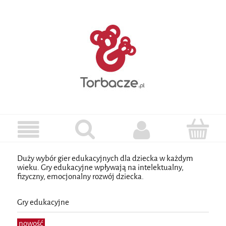
Duży wybór gier edukacyjnych dla dziecka w każdym
wieku. Gry edukacyjne wpływają na intelektualny,
fizyczny, emocjonalny rozwój dziecka.
Gry edukacyjne
nowość