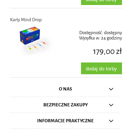
Karty Mind Drop
Dostępność:
dostępny
Wysyłka w:
24 godziny
179,00 zł
dodaj do torby
O NAS
BEZPIECZNE ZAKUPY
INFORMACJE PRAKTYCZNE