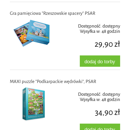
Gra pamięciowa "Rzeszowskie spacery" PSAR
Dostępność:
dostępny
Wysyłka w:
48 godzin
29,90 zł
dodaj do torby
MAXI puzzle "Podkarpackie wędrówki", PSAR
Dostępność:
dostępny
Wysyłka w:
48 godzin
34,90 zł
dodaj do torby