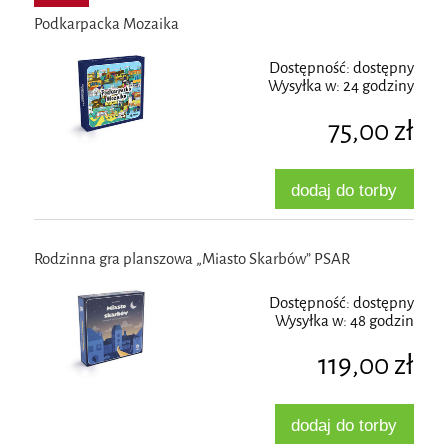
Podkarpacka Mozaika
Dostępność:
dostępny
Wysyłka w:
24 godziny
75,00 zł
dodaj do torby
Rodzinna gra planszowa „Miasto Skarbów” PSAR
Dostępność:
dostępny
Wysyłka w:
48 godzin
119,00 zł
dodaj do torby