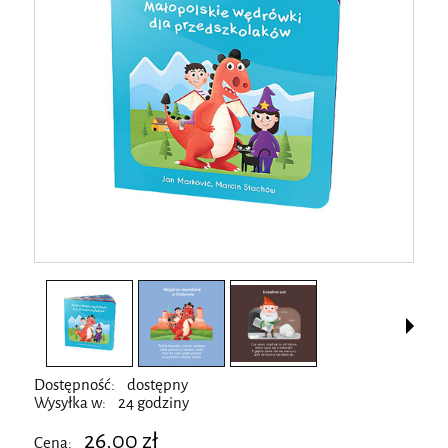
Dostępność:
dostępny
Wysyłka w:
24 godziny
26,00 zł
Cena: