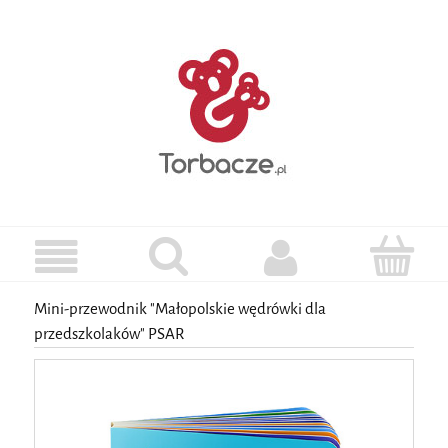
Mini-przewodnik "Małopolskie wędrówki dla
przedszkolaków" PSAR