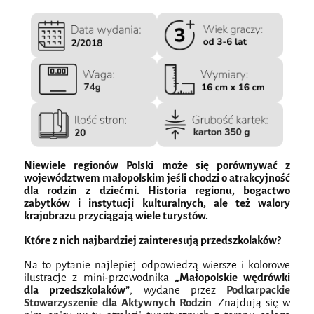
Niewiele regionów Polski może się porównywać z
województwem małopolskim jeśli chodzi o atrakcyjność
dla rodzin z dziećmi. Historia regionu, bogactwo
zabytków i instytucji kulturalnych, ale też walory
krajobrazu przyciągają wiele turystów.
Które z nich najbardziej zainteresują przedszkolaków?
Na to pytanie najlepiej odpowiedzą wiersze i kolorowe
ilustracje z mini-przewodnika
„Małopolskie wędrówki
dla przedszkolaków”
, wydane przez
Podkarpackie
Stowarzyszenie dla Aktywnych Rodzin
. Znajdują się w