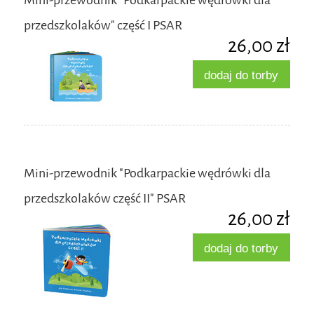
przedszkolaków" część I PSAR
26,00 zł
dodaj do torby
Mini-przewodnik "Podkarpackie wędrówki dla
przedszkolaków część II" PSAR
26,00 zł
dodaj do torby