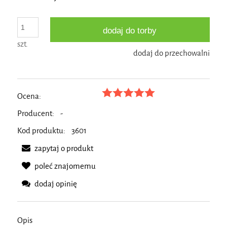
dodaj do torby
szt.
dodaj do przechowalni
Ocena:
Producent:
-
Kod produktu:
3601
zapytaj o produkt
poleć znajomemu
dodaj opinię
Opis