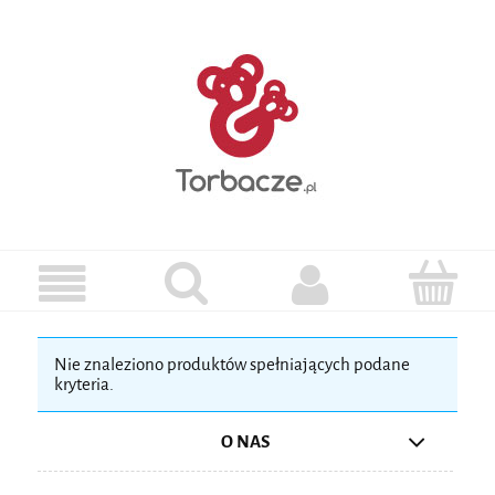
Nie znaleziono produktów spełniających podane
kryteria.
O NAS