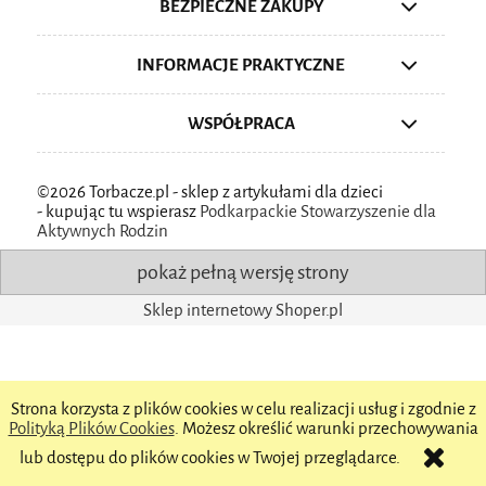
BEZPIECZNE ZAKUPY
INFORMACJE PRAKTYCZNE
WSPÓŁPRACA
©2026 Torbacze.pl - sklep z artykułami dla dzieci
-
kupując tu wspierasz
Podkarpackie Stowarzyszenie dla
Aktywnych Rodzin
pokaż pełną wersję strony
Sklep internetowy Shoper.pl
Strona korzysta z plików cookies w celu realizacji usług i zgodnie z
Polityką Plików Cookies
. Możesz określić warunki przechowywania
lub dostępu do plików cookies w Twojej przeglądarce.