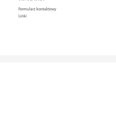
Formularz kontaktowy
Linki