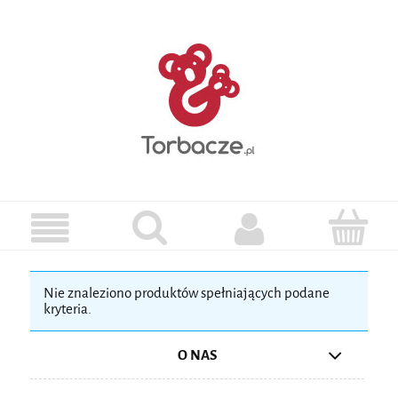
Nie znaleziono produktów spełniających podane
kryteria.
O NAS