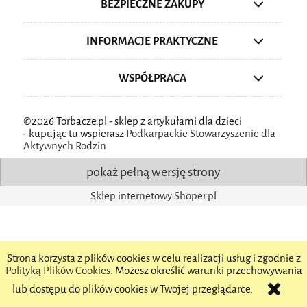
BEZPIECZNE ZAKUPY
INFORMACJE PRAKTYCZNE
WSPÓŁPRACA
©2026 Torbacze.pl - sklep z artykułami dla dzieci
-
kupując tu wspierasz
Podkarpackie Stowarzyszenie dla
Aktywnych Rodzin
pokaż pełną wersję strony
Sklep internetowy Shoper.pl
Strona korzysta z plików cookies w celu realizacji usług i zgodnie z
Polityką Plików Cookies
. Możesz określić warunki przechowywania
lub dostępu do plików cookies w Twojej przeglądarce.