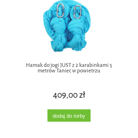
Hamak do jogi JUST z 2 karabinkami 5
metrów Taniec w powietrzu
409,00 zł
dodaj do torby