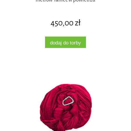
450,00 zł
dodaj do torby