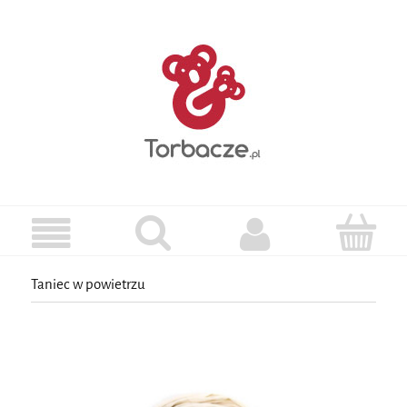
Taniec w powietrzu