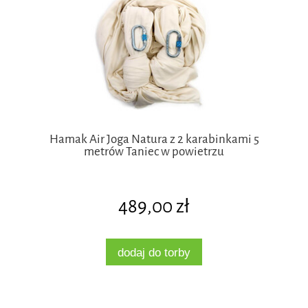
Hamak Air Joga Natura z 2 karabinkami 5
metrów Taniec w powietrzu
489,00 zł
dodaj do torby