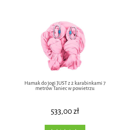
Hamak do jogi JUST z 2 karabinkami 7
metrów Taniec w powietrzu
533,00 zł