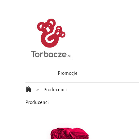
Promocje
»
Producenci
Producenci